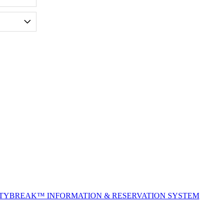
ITYBREAK™ INFORMATION & RESERVATION SYSTEM