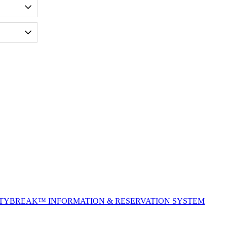
ITYBREAK™ INFORMATION & RESERVATION SYSTEM