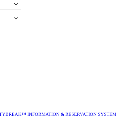
ITYBREAK™ INFORMATION & RESERVATION SYSTEM