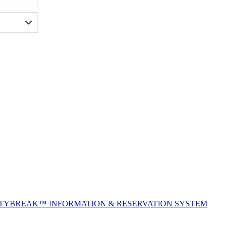
ITYBREAK™ INFORMATION & RESERVATION SYSTEM