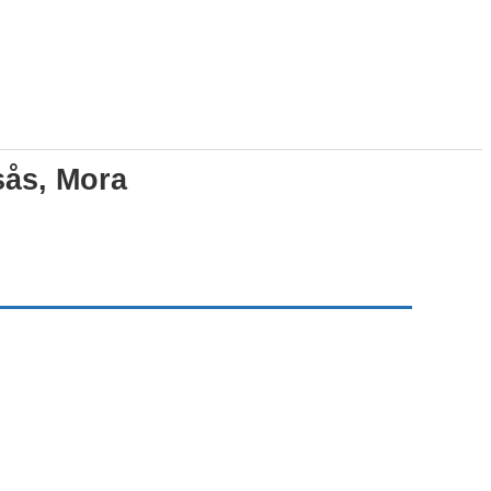
ås, Mora